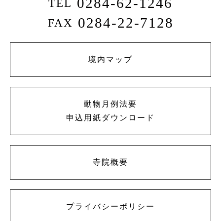
0284-62-1246
TEL
0284-22-7128
FAX
境内マップ
動物月例法要
申込用紙ダウンロード
寺院概要
プライバシーポリシー