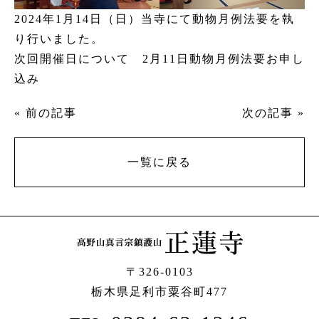
2024年1月14日（日）当寺にて動物月例法要を執
り行いました。
次回開催日について
2月11日動物月例法要お申し
込み
« 前の記事
次の記事 »
一覧に戻る
〒326-0103
栃木県足利市粟谷町477