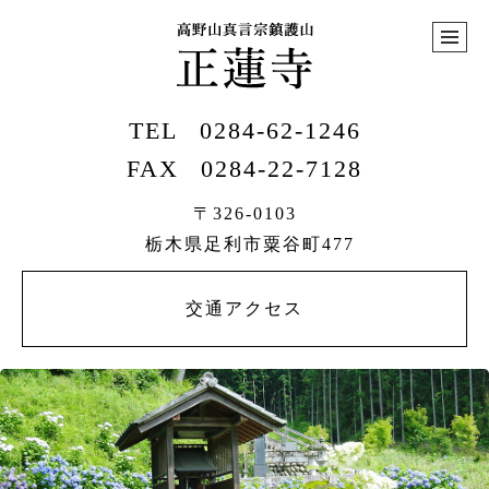
TEL
0284-62-1246
FAX
0284-22-7128
〒326-0103
栃木県足利市粟谷町477
交通アクセス