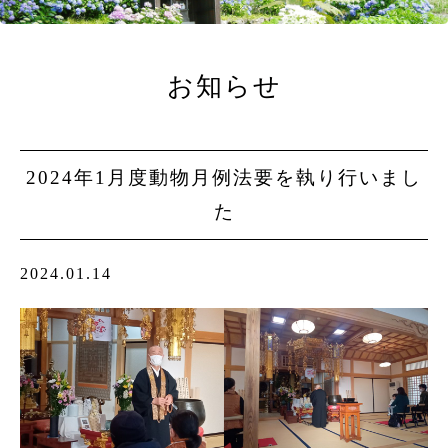
お知らせ
2024年1月度動物月例法要を執り行いまし
た
2024.01.14