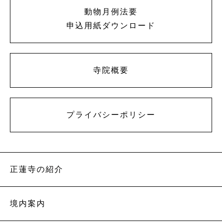
動物月例法要
申込用紙ダウンロード
寺院概要
プライバシーポリシー
正蓮寺の紹介
境内案内