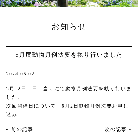
お知らせ
5月度動物月例法要を執り行いました
2024.05.02
5月12日（日）当寺にて動物月例法要を執り行いま
した。
次回開催日について
6月2日動物月例法要お申し
込み
« 前の記事
次の記事 »