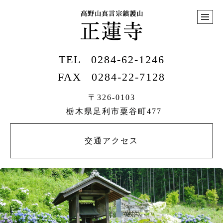
TEL
0284-62-1246
FAX
0284-22-7128
〒326-0103
栃木県足利市粟谷町477
交通アクセス