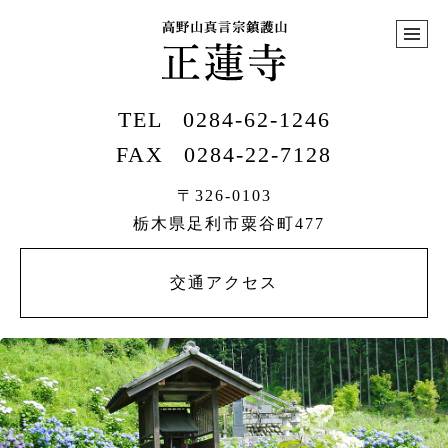
TEL
0284-62-1246
FAX
0284-22-7128
〒326-0103
栃木県足利市粟谷町477
交通アクセス