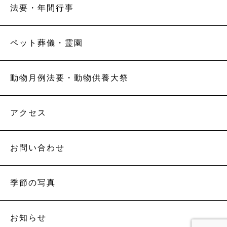
法要・年間行事
ペット葬儀・霊園
動物月例法要・動物供養大祭
アクセス
お問い合わせ
季節の写真
お知らせ