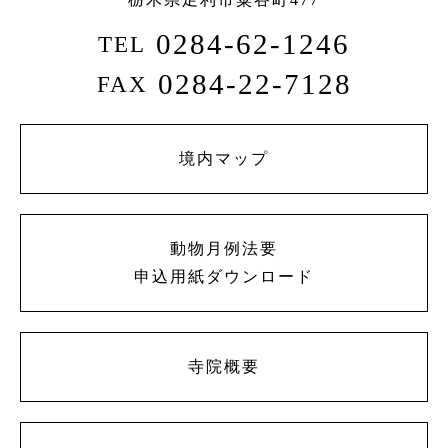
0284-62-1246
TEL
0284-22-7128
FAX
境内マップ
動物月例法要
申込用紙ダウンロード
寺院概要