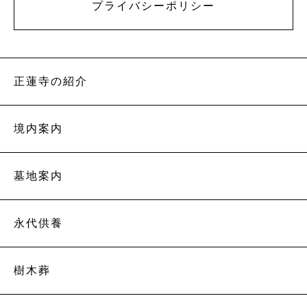
プライバシーポリシー
正蓮寺の紹介
境内案内
墓地案内
永代供養
樹木葬