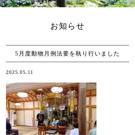
お知らせ
5月度動物月例法要を執り行いました
2025.05.11